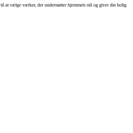
 at vælge værker, der understøtter hjemmets stil og giver din bolig