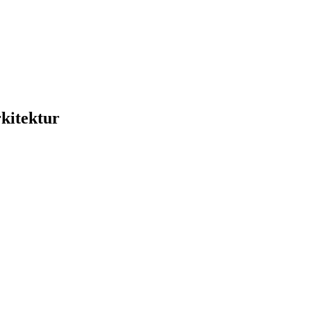
kitektur