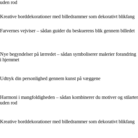
uden rod
Kreative borddekorationer med billedrammer som dekorativt blikfang
Farvernes vejviser – sådan guider du beskuerens blik gennem billedet
Nye begyndelser på lærredet – sådan symboliserer malerier forandring
i hjemmet
Udtryk din personlighed gennem kunst på væggene
Harmoni i mangfoldigheden – sådan kombinerer du motiver og stilarter
uden rod
Kreative borddekorationer med billedrammer som dekorativt blikfang